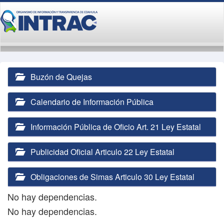
Buzón de Quejas
Calendario de Información Pública
Información Pública de Oficio Art. 21 Ley Estatal
Publicidad Oficial Articulo 22 Ley Estatal
Obligaciones de Simas Articulo 30 Ley Estatal
No hay dependencias.
No hay dependencias.