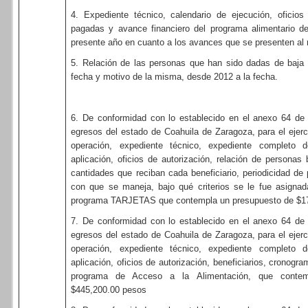
4. Expediente técnico, calendario de ejecución, oficios 
pagadas y avance financiero del programa alimentario d
presente año en cuanto a los avances que se presenten a
5. Relación de las personas que han sido dadas de baja 
fecha y motivo de la misma, desde 2012 a la fecha.
6. De conformidad con lo establecido en el anexo 64 de
egresos del estado de Coahuila de Zaragoza, para el ejerci
operación, expediente técnico, expediente completo de 
aplicación, oficios de autorización, relación de personas
cantidades que reciban cada beneficiario, periodicidad de 
con que se maneja, bajo qué criterios se le fue asignad
programa TARJETAS que contempla un presupuesto de $17
7. De conformidad con lo establecido en el anexo 64 de
egresos del estado de Coahuila de Zaragoza, para el ejerci
operación, expediente técnico, expediente completo de 
aplicación, oficios de autorización, beneficiarios, cronogr
programa de Acceso a la Alimentación, que conte
$445,200.00 pesos