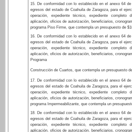
15. De conformidad con lo establecido en el anexo 64 de
egresos del estado de Coahuila de Zaragoza, para el ejerci
operación, expediente técnico, expediente completo de 
aplicación, oficios de autorización, beneficiarios, cronogr
programa Piso Firme, que contempla un presupuesto de $1
16. De conformidad con lo establecido en el anexo 64 de
egresos del estado de Coahuila de Zaragoza, para el ejerci
operación, expediente técnico, expediente completo de 
aplicación, oficios de autorización, beneficiarios, cronogr
Programa
Construcción de Cuartos, que contempla un presupuesto d
17. De conformidad con lo establecido en el anexo 64 de
egresos del estado de Coahuila de Zaragoza, para el ejerci
operación, expediente técnico, expediente completo de 
aplicación, oficios de autorización, beneficiarios, cronogr
programa Impermeabilizante, que contempla un presupuest
18. De conformidad con lo establecido en el anexo 64 de
egresos del estado de Coahuila de Zaragoza, para el ejerci
operación, expediente técnico, expediente completo de 
aplicación, oficios de autorización, beneficiarios, cronogr