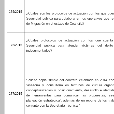
175/2015
¿Cuáles son los protocolos de actuación con los que cuen
Seguridad pública para colaborar en los operativos que re
de Migración en el estado de Coahuila?
¿Cuáles protocolos de actuación con los que cuenta
176/2015
Seguridad pública para atender víctimas del deli
indocumentados?
Solicito copia simple del contrato celebrado en 2014 c
“asesoría y consultoría en términos de cultura organiz
conceptualización y posicionamiento, desarrollo e identi
177/2015
de herramientas para comunicar las propuestas, se
planeación estratégica”, además de un reporte de los tra
conjunto con la Secretaría Técnica.”