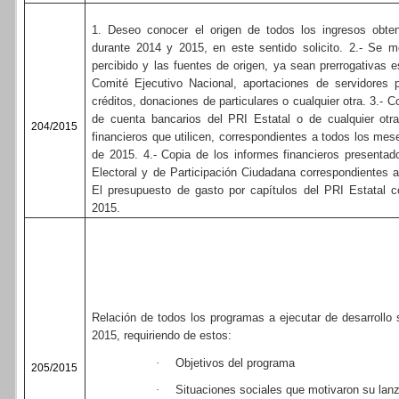
1. Deseo conocer el origen de todos los ingresos obten
durante 2014 y 2015, en este sentido solicito. 2.- Se m
percibido y las fuentes de origen, ya sean prerrogativas e
Comité Ejecutivo Nacional, aportaciones de servidores p
créditos, donaciones de particulares o cualquier otra. 3.- 
de cuenta bancarios del PRI Estatal o de cualquier otra 
204/2015
financieros que utilicen, correspondientes a todos los me
de 2015. 4.- Copia de los informes financieros presentado
Electoral y de Participación Ciudadana correspondientes 
El presupuesto de gasto por capítulos del PRI Estatal 
2015.
Relación de todos los programas a ejecutar de desarrollo 
2015, requiriendo de estos:
·
Objetivos del programa
205/2015
·
Situaciones sociales que motivaron su lan