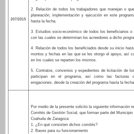
2. Relación de todos los trabajadores que manejan o que
planeación, implementación y ejecución en este programa
207/2015
hasta la fecha.
3. Estudios socio-económico de todos los beneficiarios 
con las cuales se determinan los acreedores a dicho progr
4. Relación de todos los beneficiados desde su inicio hast
montos y fechas en las que se les otorgo el apoyo, así c
en los cuales se reparten los mismos.
5. Contratos, convenios y expedientes de licitación de l
participan en el programa, así como las facturas 
erogaciones, desde la creación del programa hasta la fecha
Por medio de la presente solicito la siguiente información re
Comités de Gestión Social, que forman parte del Municipio
Coahuila de Zaragoza:
1. ¿En qué consisten dichos comités?
2. Bases para su funcionamiento