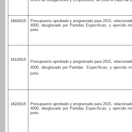
Presupuesto aprobado y programado para 2015, relacionado
160/2015
4000, desglosado por Partidas Específicas; y ejercido m
junio
161/2015
Presupuesto aprobado y programado para 2015, relacionado
4000, desglosado por Partidas
Específicas; y ejercido m
junio.
Presupuesto aprobado y programado para 2015, relacionado
162/2015
4000, desglosado por Partidas Específicas; y ejercido m
junio.