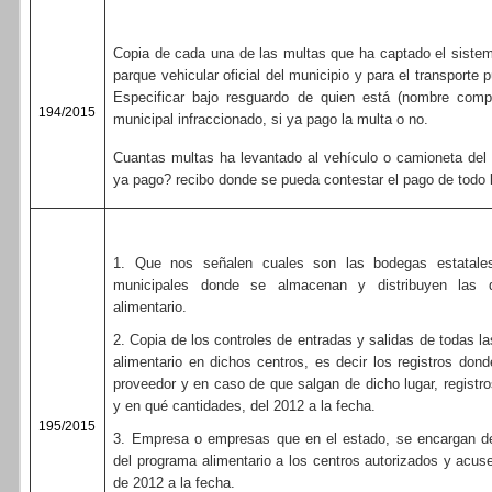
Copia de cada una de las multas que ha captado el sistem
parque vehicular oficial del municipio y para el transporte p
Especificar bajo resguardo de quien está (nombre compl
194/2015
municipal infraccionado, si ya pago la multa o no.
Cuantas multas ha levantado al vehículo o camioneta del 
ya pago? recibo donde se pueda contestar el pago de todo lo
1. Que nos señalen cuales son las bodegas estatales 
municipales donde se almacenan y distribuyen las 
alimentario.
2. Copia de los controles de entradas y salidas de todas 
alimentario en dichos centros, es decir los registros dond
proveedor y en caso de que salgan de dicho lugar, registro
y en qué cantidades, del 2012 a la fecha.
195/2015
3. Empresa o empresas que en el estado, se encargan de 
del programa alimentario a los centros autorizados y acu
de 2012 a la fecha.