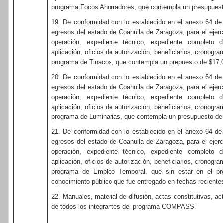
programa Focos Ahorradores, que contempla un presupues
19. De conformidad con lo establecido en el anexo 64 de
egresos del estado de Coahuila de Zaragoza, para el ejerci
operación, expediente técnico, expediente completo de 
aplicación, oficios de autorización, beneficiarios, cronogr
programa de Tinacos, que contempla un prepuesto de $17,
20. De conformidad con lo establecido en el anexo 64 de
egresos del estado de Coahuila de Zaragoza, para el ejerci
operación, expediente técnico, expediente completo de 
aplicación, oficios de autorización, beneficiarios, cronogr
programa de Luminarias, que contempla un presupuesto de
21. De conformidad con lo establecido en el anexo 64 de
egresos del estado de Coahuila de Zaragoza, para el ejerci
operación, expediente técnico, expediente completo de 
aplicación, oficios de autorización, beneficiarios, cronogr
programa de Empleo Temporal, que sin estar en el pre
conocimiento público que fue entregado en fechas recientes
22. Manuales, material de difusión, actas constitutivas, a
de todos los integrantes del programa COMPASS.”