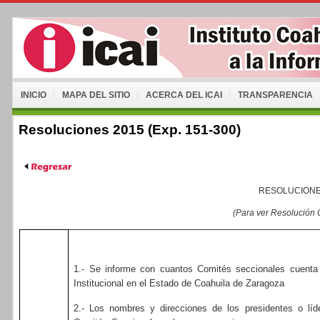
INICIO
MAPA DEL SITIO
ACERCA DEL ICAI
TRANSPARENCIA
Resoluciones 2015 (Exp. 151-300)
RESOLUCIONE
(Para ver Resolución
1.- Se informe con cuantos Comités seccionales cuenta 
Institucional en el Estado de Coahuila de Zaragoza
2.- Los nombres y direcciones de los presidentes o líd