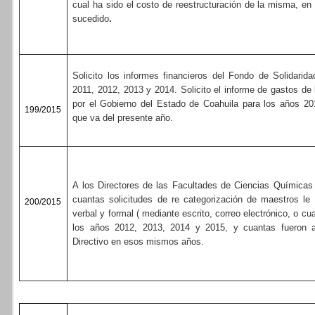
cual ha sido el costo de reestructuración de la misma, e
sucedido
.
Solicito los informes financieros del Fondo de Solidarid
2011, 2012, 2013 y 2014. Solicito el informe de gastos de 
por el Gobierno del Estado de Coahuila para los años 20
199/2015
que va del presente año.
A los Directores de las Facultades de Ciencias Químicas 
cuantas solicitudes de re categorización de maestros l
200/2015
verbal y formal ( mediante escrito, correo electrónico, o cu
los años 2012, 2013, 2014 y 2015, y cuantas fueron 
Directivo en esos mismos años.