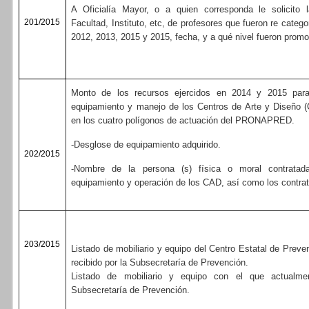
A Oficialía Mayor, o a quien corresponda le solicito l
201/2015
Facultad, Instituto, etc, de profesores que fueron re categ
2012, 2013, 2015 y 2015, fecha, y a qué nivel fueron prom
Monto de los recursos ejercidos en 2014 y 2015 para 
equipamiento y manejo de los Centros de Arte y Diseño (
en los cuatro polígonos de actuación del PRONAPRED.
-Desglose de equipamiento adquirido.
202/2015
-Nombre de la persona (s) física o moral contratada
equipamiento y operación de los CAD, así como los contra
203/2015
Listado de mobiliario y equipo del Centro Estatal de Preven
recibido por la Subsecretaría de Prevención.
Listado de mobiliario y equipo con el que actualme
Subsecretaría de Prevención.