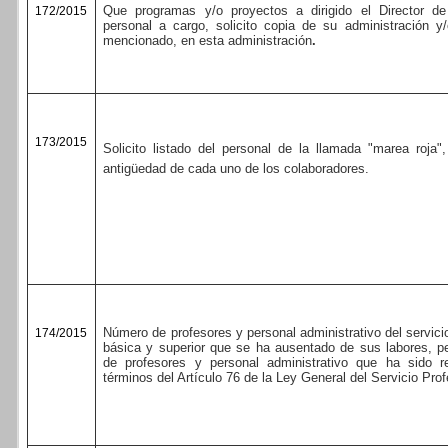
Que programas y/o proyectos a dirigido el Director d
172/2015
personal a cargo, solicito copia de su administración y/
mencionado, en esta administración
.
173/2015
Solicito listado del personal de la llamada "marea roja"
antigüedad de cada uno de los colaboradores.
Número de profesores y personal administrativo del servici
174/2015
básica y superior que se ha ausentado de sus labores, 
de profesores y personal administrativo que ha sido 
términos del Artículo 76 de la Ley General del Servicio Pro