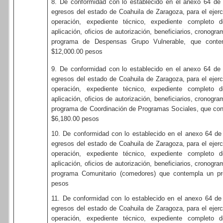
8. De conformidad con lo establecido en el anexo 64 de
egresos del estado de Coahuila de Zaragoza, para el ejerci
operación, expediente técnico, expediente completo de 
aplicación, oficios de autorización, beneficiarios, cronogr
programa de Despensas Grupo Vulnerable, que conte
$12,000.00 pesos
9. De conformidad con lo establecido en el anexo 64 de
egresos del estado de Coahuila de Zaragoza, para el ejerci
operación, expediente técnico, expediente completo de 
aplicación, oficios de autorización, beneficiarios, cronogr
programa de Coordinación de Programas Sociales, que co
$6,180.00 pesos
10. De conformidad con lo establecido en el anexo 64 de
egresos del estado de Coahuila de Zaragoza, para el ejerci
operación, expediente técnico, expediente completo de 
aplicación, oficios de autorización, beneficiarios, cronogr
programa Comunitario (comedores) que contempla un pr
pesos
11. De conformidad con lo establecido en el anexo 64 de
egresos del estado de Coahuila de Zaragoza, para el ejerci
operación, expediente técnico, expediente completo de 