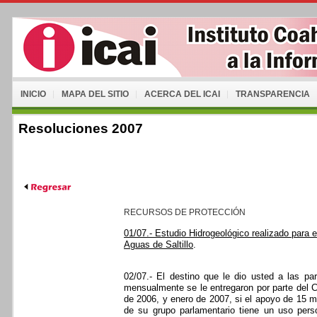
INICIO
MAPA DEL SITIO
ACERCA DEL ICAI
TRANSPARENCIA
Resoluciones 2007
RECURSOS DE PROTECCIÓN
01/07.- Estudio Hidrogeológico realizado para e
Aguas de Saltillo
.
02/07.- El destino que le dio usted a las pa
mensualmente se le entregaron por parte del 
de 2006, y enero de 2007, si el apoyo de 15 m
de su grupo parlamentario tiene un uso pers